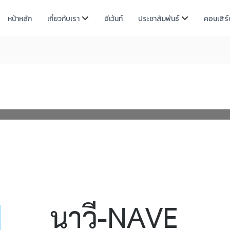
หน้าหลัก
เกี่ยวกับเรา
อีเว้นท์
ประชาสัมพันธ์
คอนเสิร